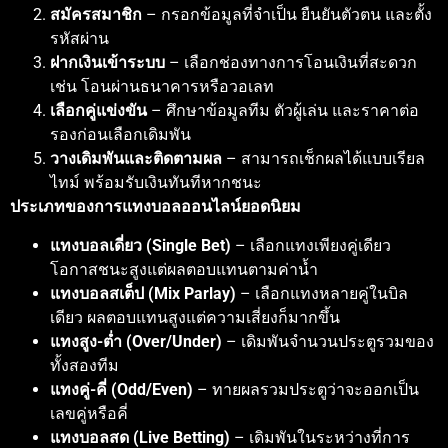
สมัครสมาชิก
– กรอกข้อมูลที่จำเป็น ยืนยันตัวตน และตั้ง
รหัสผ่าน
ฝากเงินเข้าระบบ
– เลือกช่องทางการโอนเงินที่สะดวก
เช่น โอนผ่านธนาคารหรือวอเลท
เลือกคู่แข่งขัน
– ศึกษาข้อมูลทีม ตัวผู้เล่น และราคาต่อ
รองก่อนเลือกเดิมพัน
วางเดิมพันและติดตามผล
– สามารถเช็กผลได้แบบเรียล
ไทม์ พร้อมรับเงินทันทีหากชนะ
ประเภทของการแทงบอลออนไลน์ยอดนิยม
แทงบอลเดี่ยว (Single Bet)
– เลือกแทงเพียงคู่เดียว
โอกาสชนะสูงแต่ผลตอบแทนตามค่าน้ำ
แทงบอลสเต็ป (Mix Parlay)
– เลือกแทงหลายคู่ในบิล
เดียว ผลตอบแทนสูงแต่ความเสี่ยงก็มากขึ้น
แทงสูง-ต่ำ (Over/Under)
– เดิมพันจำนวนประตูรวมของ
ทั้งสองทีม
แทงคู่-คี่ (Odd/Even)
– ทายผลรวมประตูว่าจะออกเป็น
เลขคู่หรือคี่
แทงบอลสด (Live Betting)
– เดิมพันในระหว่างที่การ