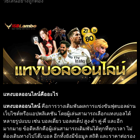
วิธีเล่นอย่างถูกต้อง
แทงบอลออนไลน์คืออะไร
แทงบอลออนไลน์
คือการวางเดิมพันผลการแข่งขันฟุตบอลผ่าน
เว็บไซต์หรือแอปพลิเคชัน โดยผู้เล่นสามารถเลือกแทงบอลได้
หลายรูปแบบ เช่น บอลเดี่ยว บอลสเต็ป สูง-ต่ำ คู่-คี่ และอีก
มากมาย ข้อดีหลักคือผู้เล่นสามารถเดิมพันได้ทุกที่ทุกเวลา ไม่
ต้องเดินทางไปโต๊ะบอล อีกทั้งยังมีข้อมูล สถิติ และราคาต่อรอง