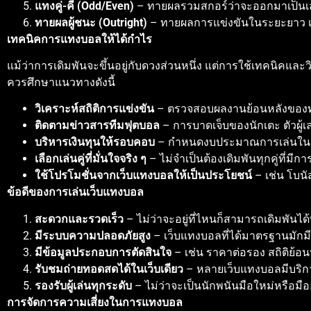
แทงคู่-คี่ (Odd/Even)
– ทายผลรวมสกอร์ว่าจะออกมาเป็นเลข
ทายผลผู้ชนะ (Outright)
– ทายผลการแข่งขันในระยะยาว เช่น
เทคนิคการแทงบอลให้ได้กำไร
แม้ว่าการเดิมพันจะขึ้นอยู่กับดวงส่วนหนึ่ง แต่การใช้เทคนิคและ
ควรศึกษาแนวทางดังนี้
วิเคราะห์สถิติการแข่งขัน
– ตรวจสอบผลงานย้อนหลังของทั้
ติดตามข่าวสารทีมฟุตบอล
– การบาดเจ็บของนักเตะ ตัวผู้
บริหารเงินทุนให้รอบคอบ
– กำหนดงบประมาณการเล่นในแต่ล
เลือกเล่นคู่ที่มั่นใจจริง ๆ
– ไม่จำเป็นต้องเดิมพันทุกคู่ที่มีกา
ใช้โปรโมชั่นจากเว็บแทงบอลให้เป็นประโยชน์
– เช่น โบนั
ข้อดีของการเล่นเว็บแทงบอล
สะดวกและรวดเร็ว
– ไม่ว่าจะอยู่ที่ไหนก็สามารถเดิมพันได้
มีระบบความปลอดภัยสูง
– เว็บแทงบอลที่ได้มาตรฐานมักม
มีข้อมูลประกอบการตัดสินใจ
– เช่น ราคาต่อรอง สถิติย้อน
รับชมถ่ายทอดสดได้ในเว็บเดียว
– หลายเว็บแทงบอลมีบริการ
รองรับผู้เล่นทุกระดับ
– ไม่ว่าจะเป็นนักพนันมือใหม่หรือมื
การจัดการความเสี่ยงในการแทงบอล