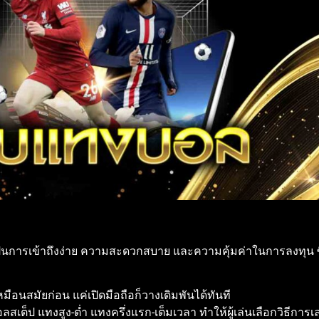
็นการเข้าถึงง่าย ความสะดวกสบาย และความคุ้มค่าในการลงทุน ซึ่
ือนสมัยก่อน แค่เปิดมือถือก็วางเดิมพันได้ทันที
สเต็ป แทงสูง-ต่ำ แทงครึ่งแรก-เต็มเวลา ทำให้ผู้เล่นเลือกวิธีการ