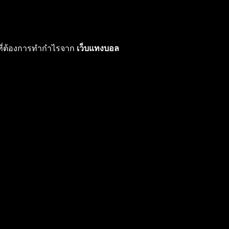
่นที่ต้องการทำกำไรจาก
เว็บแทงบอล