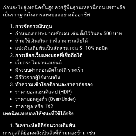
ก่อนจะไปสู่เทคนิคขั้นสูง ควรรู้พื้นฐานเหล่านี้ก่อน เพราะถือ
เป็นรากฐานในการแทงบอลอย่างมืออาชีพ
การจัดการเงินทุน
กำหนดงบประมาณชัดเจน เช่น ตั้งไว้วันละ 500 บาท
ห้ามใช้เงินเกินกว่าที่สามารถเสียได้
แบ่งเงินเดิมพันเป็นสัดส่วน เช่น 5–10% ต่อบิล
การเลือกเว็บแทงบอลที่เชื่อถือได้
เว็บตรง ไม่ผ่านเอเย่นต์
มีระบบฝากถอนอัตโนมัติ รวดเร็ว
มีรีวิวจากผู้ใช้งานจริง
ทำความเข้าใจกติกาและราคาต่อรอง
ราคาบอลแฮนดิแคป (HDP)
ราคาบอลสูงต่ำ (Over/Under)
ราคาพูล หรือ 1X2
เทคนิคแทงบอลให้ชนะที่ใช้ได้จริง
วิเคราะห์สถิติก่อนวางเดิมพัน
การดูสถิติย้อนหลังเป็นสิ่งที่ห้ามมองข้าม เช่น