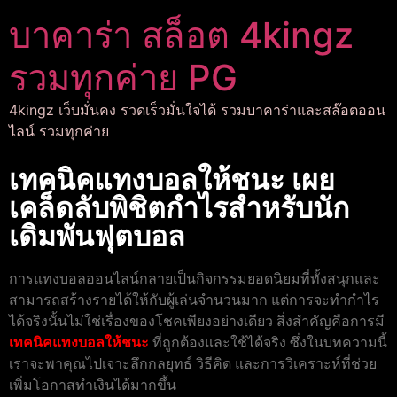
บาคาร่า สล็อต 4kingz
รวมทุกค่าย PG
4kingz เว็บมั่นคง รวดเร็วมั่นใจได้ รวมบาคาร่าและสล๊อตออน
ไลน์ รวมทุกค่าย
เทคนิคแทงบอลให้ชนะ เผย
เคล็ดลับพิชิตกำไรสำหรับนัก
เดิมพันฟุตบอล
การแทงบอลออนไลน์กลายเป็นกิจกรรมยอดนิยมที่ทั้งสนุกและ
สามารถสร้างรายได้ให้กับผู้เล่นจำนวนมาก แต่การจะทำกำไร
ได้จริงนั้นไม่ใช่เรื่องของโชคเพียงอย่างเดียว สิ่งสำคัญคือการมี
เทคนิคแทงบอลให้ชนะ
ที่ถูกต้องและใช้ได้จริง ซึ่งในบทความนี้
เราจะพาคุณไปเจาะลึกกลยุทธ์ วิธีคิด และการวิเคราะห์ที่ช่วย
เพิ่มโอกาสทำเงินได้มากขึ้น