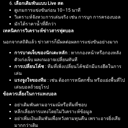
เลือกเดิมพันแบบ Live
สด
ดูเกมการแข่งขันก่อน 10–15 นาที
วิเคราะห์จังหวะการเล่นจริง เช่น การบุก การครองบอล
มักได้ราคาน้ำที่ดีกว่า
เทคนิคการวิเคราะห์ข่าวสารฟุตบอล
นอกจากสถิติแล้ว ข่าวสารก็มีผลต่อผลการแข่งขันอย่างมาก
การบาดเจ็บของนักเตะหลัก
: หากกองหน้าหรือกองหลัง
ตัวเก่งเจ็บ ผลเกมอาจเปลี่ยนทันที
การเปลี่ยนโค้ช
: ทีมที่เพิ่งเปลี่ยนโค้ชมักมีแรงฮึดในการ
เล่น
แรงจูงใจของทีม
: เช่น ต้องการหนีตกชั้น หรือแย่งพื้นที่ไป
เล่นบอลถ้วยยุโรป
ข้อควรเลี่ยงในการแทงบอล
อย่าเดิมพันตามอารมณ์หรือทีมที่ชอบ
หลีกเลี่ยงการแทงโดยไม่วิเคราะห์ข้อมูล
อย่าเพิ่มเงินเดิมพันเพื่อหวังตามทุนคืน เพราะอาจยิ่งเสีย
มากกว่าเดิม