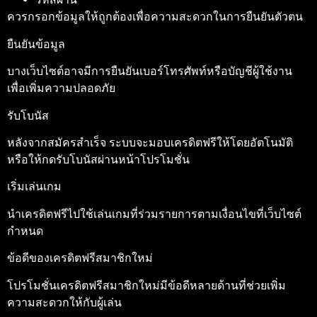
ควรกรอกข้อมูลให้ถูกต้องเพื่อความสะดวกในการยืนยันตัวตน
ยืนยันข้อมูล
บางเว็บไซต์อาจมีการยืนยันเบอร์โทรศัพท์หรือบัญชีผู้ใช้งาน
เพื่อเพิ่มความปลอดภัย
รับโบนัส
หลังจากสมัครสำเร็จ ระบบจะมอบเครดิตฟรีให้โดยอัตโนมัติ
หรือให้กดรับโบนัสผ่านหน้าโปรโมชั่น
เริ่มเล่นเกม
นำเครดิตฟรีไปใช้เล่นเกมที่ร่วมรายการตามเงื่อนไขที่เว็บไซต์
กำหนด
ข้อดีของเครดิตฟรีสมาชิกใหม่
โปรโมชั่นเครดิตฟรีสมาชิกใหม่มีข้อดีหลายด้านที่ช่วยเพิ่ม
ความสะดวกให้กับผู้เล่น