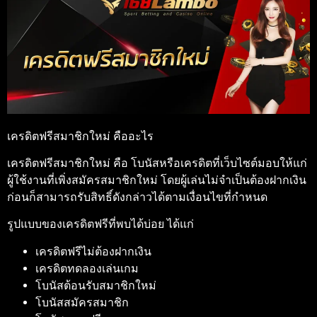
เครดิตฟรีสมาชิกใหม่ คืออะไร
เครดิตฟรีสมาชิกใหม่ คือ โบนัสหรือเครดิตที่เว็บไซต์มอบให้แก่
ผู้ใช้งานที่เพิ่งสมัครสมาชิกใหม่ โดยผู้เล่นไม่จำเป็นต้องฝากเงิน
ก่อนก็สามารถรับสิทธิ์ดังกล่าวได้ตามเงื่อนไขที่กำหนด
รูปแบบของเครดิตฟรีที่พบได้บ่อย ได้แก่
เครดิตฟรีไม่ต้องฝากเงิน
เครดิตทดลองเล่นเกม
โบนัสต้อนรับสมาชิกใหม่
โบนัสสมัครสมาชิก