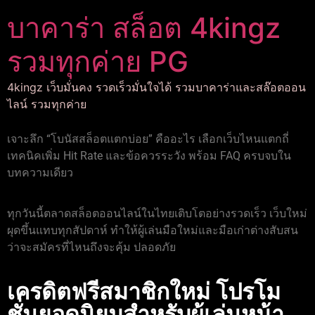
บาคาร่า สล็อต 4kingz
รวมทุกค่าย PG
4kingz เว็บมั่นคง รวดเร็วมั่นใจได้ รวมบาคาร่าและสล๊อตออน
ไลน์ รวมทุกค่าย
เจาะลึก “โบนัสสล็อตแตกบ่อย” คืออะไร เลือกเว็บไหนแตกถี่
เทคนิคเพิ่ม Hit Rate และข้อควรระวัง พร้อม FAQ ครบจบใน
บทความเดียว
ทุกวันนี้ตลาดสล็อตออนไลน์ในไทยเติบโตอย่างรวดเร็ว เว็บใหม่
ผุดขึ้นแทบทุกสัปดาห์ ทำให้ผู้เล่นมือใหม่และมือเก่าต่างสับสน
ว่าจะสมัครที่ไหนถึงจะคุ้ม ปลอดภัย
เครดิตฟรีสมาชิกใหม่ โปรโม
ชั่นยอดนิยมสำหรับผู้เล่นหน้า